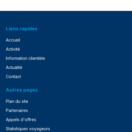
Liens rapides
Accueil
Activité
Information clientèle
Actualité
Contact
Autres pages
Plan du site
Partenaires
Appels d'offres
Statistiques voyageurs