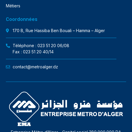
Métiers
Coordonnées
170 B, Rue Hassiba Ben Bouali – Hamma – Alger
Téléphone : 023 51 20 06/08
Fax : 023 51 20 40/14
contact@metroalger.dz