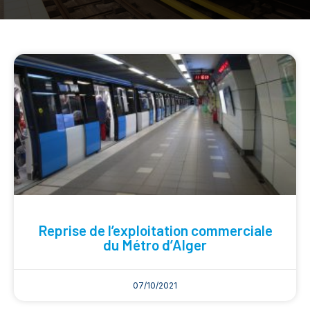
Reprise de l’exploitation commerciale
du Métro d’Alger
07/10/2021