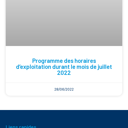
Programme des horaires
d’exploitation durant le mois de juillet
2022
28/06/2022
Liens rapides