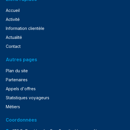
Accueil
Activité
Information clientèle
Actualité
Contact
Autres pages
Plan du site
Partenaires
Appels d'offres
Statistiques voyageurs
Métiers
Coordonnées