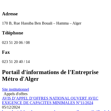
Adresse
170 B, Rue Hassiba Ben Bouali – Hamma – Alger
Téléphone
023 51 20 06 / 08
Fax
023 51 20 40 / 14
Portail d'informations de l'Entreprise
Métro d'Alger
Site institutionnel
Appels d'offres
AVIS D’APPEL D’OFFRES NATIONAL OUVERT AVEC
EXIGENCE DE CAPACITES MINIMALES N°11/2024
05/12/2024