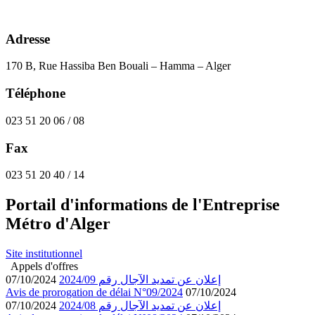
Adresse
170 B, Rue Hassiba Ben Bouali – Hamma – Alger
Téléphone
023 51 20 06 / 08
Fax
023 51 20 40 / 14
Portail d'informations de l'Entreprise
Métro d'Alger
Site institutionnel
Appels d'offres
إعلان عن تمديد الآجال رقم 2024/09
07/10/2024
Avis de prorogation de délai N°09/2024
07/10/2024
إعلان عن تمديد الآجال رقم 2024/08
07/10/2024