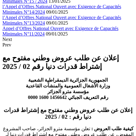
Minimales N°15 / 2024
13/01/2025
l’Appel d’Offres National Ouvert avec Exigence de Capacités
Minimales N°14/2024
09/01/2025
l’Appel d’Offres National Ouvert avec Exigence de Capacités
Minimales N°13/2024
09/01/2025
Appel d’Offres National Ouvert avec Exigence de Capacités
Minimales N°11/2024
09/01/2025
Next
Prev
إعلان عن طلب عروض وطني مفتوح مع
إشتراط قدرات دنيا رقم 02 / 2025
الجمهورية الجزائرية الديمقراطية الشعبية
وزارة الأشغال العمومية والمنشآت القاعدية
مؤسسة مترو الجزائر
رقم التعريف الجبائي
1456642 1600 0000
إعلان عن طلب عروض وطني مفتوح مع إشتراط قدرات
دنيا رقم : 02 / 2025
كيفية طلب العروض :
تعلن مؤسسة مترو الجزائر، صاحب المشروغ
المفوض، عن طلب عروض وطني مفتوح مع اشتراط قدرات دنيا لـ