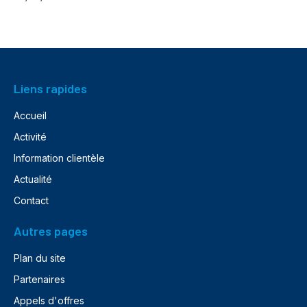
Liens rapides
Accueil
Activité
Information clientèle
Actualité
Contact
Autres pages
Plan du site
Partenaires
Appels d'offres