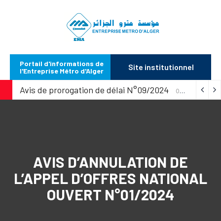
Portail d'informations de
Site institutionnel
l'Entreprise Métro d'Alger
Avis de prorogation de délai N°09/2024
07/10/2024
AVIS D’ANNULATION DE
L’APPEL D’OFFRES NATIONAL
OUVERT N°01/2024