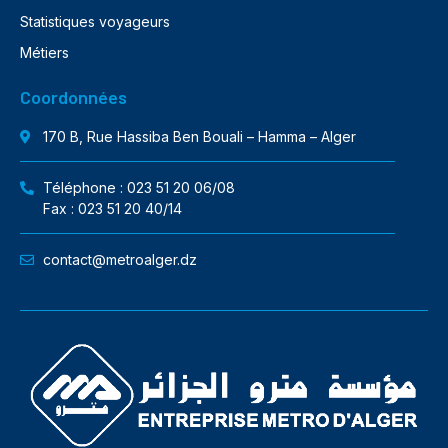
Statistiques voyageurs
Métiers
Coordonnées
170 B, Rue Hassiba Ben Bouali – Hamma – Alger
Téléphone : 023 51 20 06/08
Fax : 023 51 20 40/14
contact@metroalger.dz