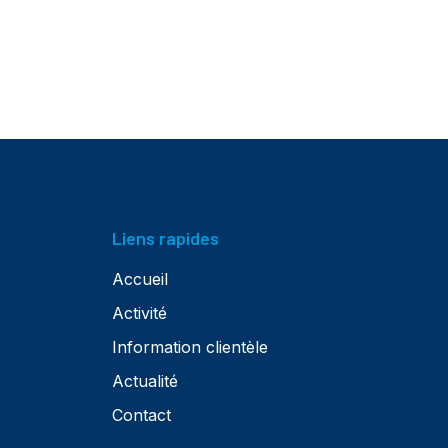
Liens rapides
Accueil
Activité
Information clientèle
Actualité
Contact