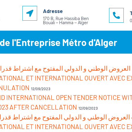
Adresse
170 B, Rue Hassiba Ben
0
Bouali – Hamma – Alger
de l'Entreprise Métro d'Alger
ض الوطني و الدولي المفتوح مع اشتراط قدرات دنيا رقم 07 / 23
NATIONAL ET INTERNATIONAL OUVERT AVEC E
NNULATION
12/09/2023
D INTERNATIONAL OPEN TENDER NOTICE WI
2023 AFTER CANCELLATION
12/09/2023
ض الوطني و الدولي المفتوح مع اشتراط قدرات دنيا رقم 06 / 3
NATIONAL ET INTERNATIONAL OUVERT AVEC E