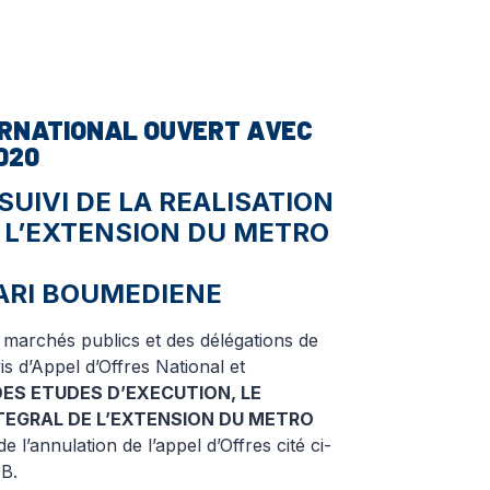
TERNATIONAL
OUVERT AVEC
020
UIVI DE LA REALISATION
 L’EXTENSION DU METRO
ARI BOUMEDIENE
 marchés publics et des délégations de
is d’Appel d’Offres National et
ES ETUDES D’EXECUTION, LE
TEGRAL DE L’EXTENSION DU METRO
 de l’annulation de l’appel d’Offres cité ci-
B.