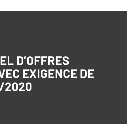
PEL D’OFFRES
VEC EXIGENCE DE
 /2020