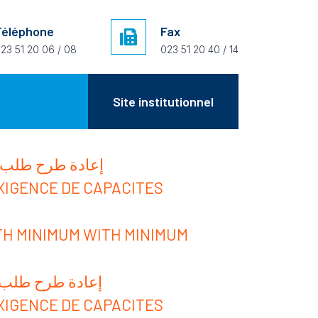
Téléphone
Fax
23 51 20 06 / 08
023 51 20 40 / 14
Site institutionnel
إعادة طرح طلب العرو
XIGENCE DE CAPACITES
TH MINIMUM WITH MINIMUM
إعادة طرح طلب العرو
XIGENCE DE CAPACITES