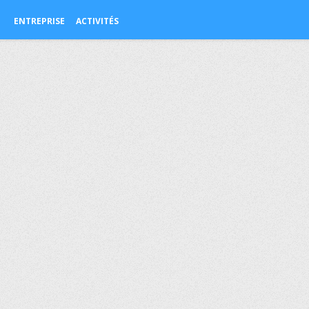
ENTREPRISE
ACTIVITÉS