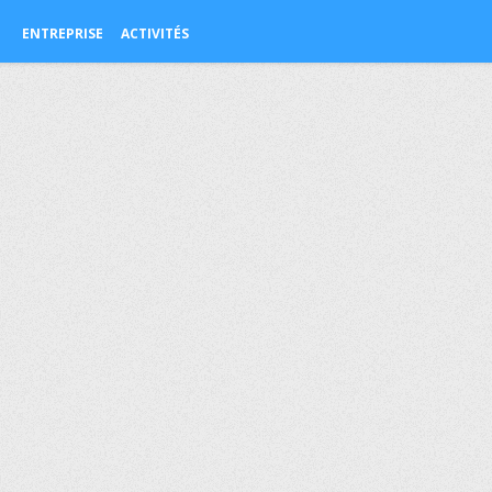
ENTREPRISE
ACTIVITÉS