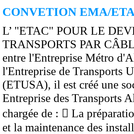
CONVETION EMA/ET
L’ "ETAC" POUR LE D
TRANSPORTS PAR CÂBLE Da
entre l'Entreprise Métro
l'Entreprise de Transports 
(ETUSA), il est créé une so
Entreprise des Transports A
chargée de :  La préparatio
et la maintenance des instal