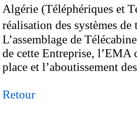
Algérie (Téléphériques et Té
réalisation des systèmes de 
L’assemblage de Télécabine
de cette Entreprise, l’EMA 
place et l’aboutissement de
Retour