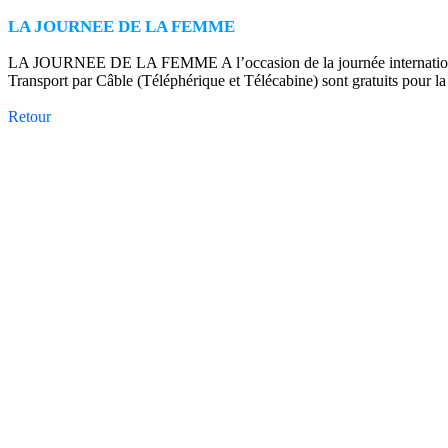
LA JOURNEE DE LA FEMME
LA JOURNEE DE LA FEMME A l’occasion de la journée internationale 
Transport par Câble (Téléphérique et Télécabine) sont gratuits
Retour