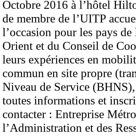
Octobre 2016 à l’hôtel Hilt
de membre de l’UITP accueil
l’occasion pour les pays d
Orient et du Conseil de Coo
leurs expériences en mobilit
commun en site propre (tra
Niveau de Service (BHNS), 
toutes informations et inscr
contacter : Entreprise Métr
l’Administration et des Re