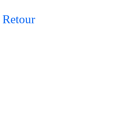
Retour