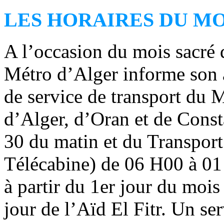
LES HORAIRES DU MO
A l’occasion du mois sacré
Métro d’Alger informe son a
de service de transport du
d’Alger, d’Oran et de Const
30 du matin et du Transport
Télécabine) de 06 H00 à 01 
à partir du 1er jour du mo
jour de l’Aïd El Fitr. Un ser