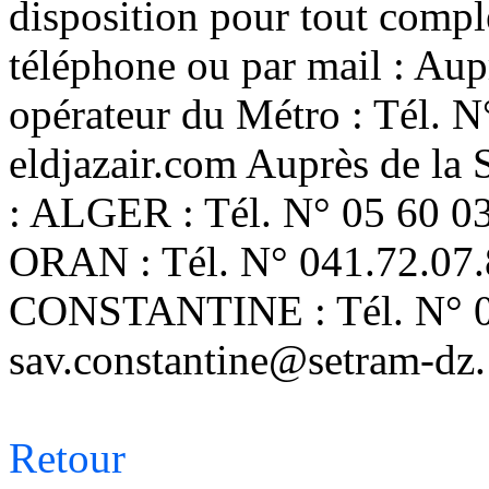
disposition pour tout comp
téléphone ou par mail : A
opérateur du Métro : Tél. 
eldjazair.com
Auprès de la
: ALGER : Tél. N° 05 60 0
ORAN : Tél. N° 041.72.07
CONSTANTINE : Tél. N° 0
sav.constantine@setram-dz.
Retour