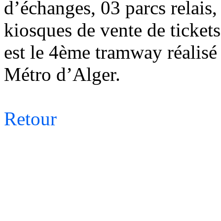
d’échanges, 03 parcs relais
kiosques de vente de ticket
est le 4ème tramway réalisé 
Métro d’Alger.
Retour