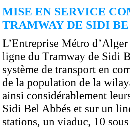
MISE EN SERVICE C
TRAMWAY DE SIDI BE
L’Entreprise Métro d’Alger 
ligne du Tramway de Sidi Be
système de transport en co
de la population de la wilay
ainsi considérablement leu
Sidi Bel Abbés et sur un li
stations, un viaduc, 10 sous