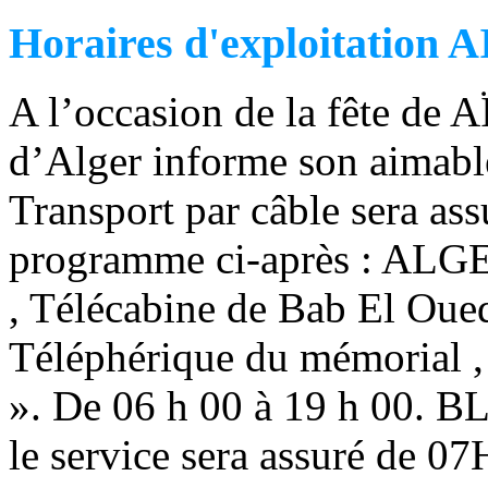
Horaires d'exploitation
A l’occasion de la fête de 
d’Alger informe son aimable 
Transport par câble sera ass
programme ci-après : ALGE
, Télécabine de Bab El Oue
Téléphérique du mémorial , 
». De 06 h 00 à 19 h 00. B
le service sera assuré de