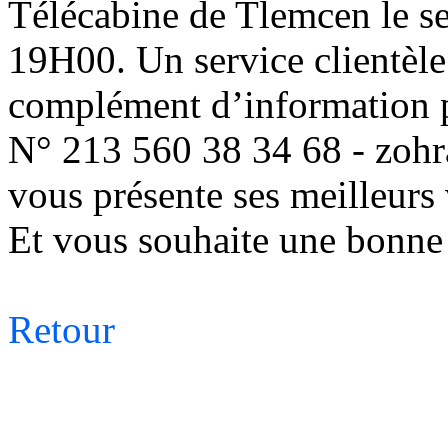
Télécabine de Tlemcen le se
19H00. Un service clientèle 
complément d’information pa
N° 213 560 38 34 68 -
zoh
vous présente ses meilleurs
Et vous souhaite une bonne 
Retour