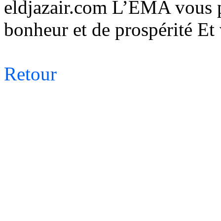
eldjazair.com
L’EMA vous pr
bonheur et de prospérité Et
Retour