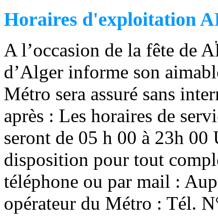
Horaires d'exploitation
A l’occasion de la fête de 
d’Alger informe son aimable 
Métro sera assuré sans inte
après : Les horaires de serv
seront de 05 h 00 à 23h 00 U
disposition pour tout comp
téléphone ou par mail : A
opérateur du Métro : Tél. 