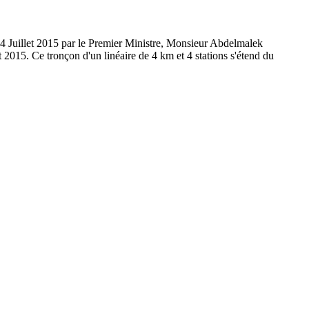
015 par le Premier Ministre, Monsieur Abdelmalek
 2015. Ce tronçon d'un linéaire de 4 km et 4 stations s'étend du