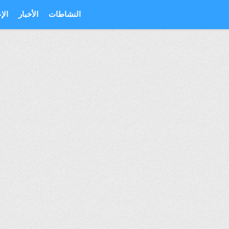
النشاطات
الأخبار
الإ