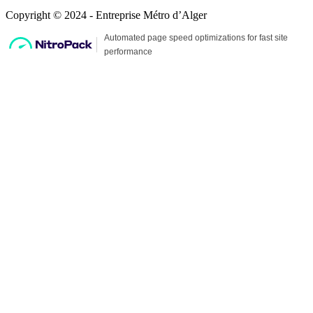
Copyright © 2024 - Entreprise Métro d’Alger