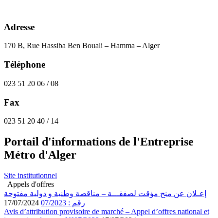
Adresse
170 B, Rue Hassiba Ben Bouali – Hamma – Alger
Téléphone
023 51 20 06 / 08
Fax
023 51 20 40 / 14
Portail d'informations de l'Entreprise
Métro d'Alger
Site institutionnel
Appels d'offres
إعـلان عن منح مؤقت لصفقـــة – مناقصة وطنية و دولية مفتوحة
رقم : 07/2023
17/07/2024
Avis d’attribution provisoire de marché – Appel d’offres national et