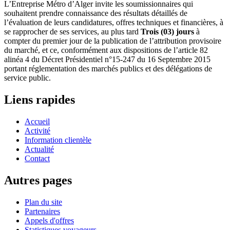
L’Entreprise Métro d’Alger invite les soumissionnaires qui
souhaitent prendre connaissance des résultats détaillés de
l’évaluation de leurs candidatures, offres techniques et financières, à
se rapprocher de ses services, au plus tard
Trois (03) jours
à
compter du premier jour de la publication de l’attribution provisoire
du marché, et ce, conformément aux dispositions de l’article 82
alinéa 4 du Décret Présidentiel n°15-247 du 16 Septembre 2015
portant réglementation des marchés publics et des délégations de
service public.
Liens rapides
Accueil
Activité
Information clientèle
Actualité
Contact
Autres pages
Plan du site
Partenaires
Appels d'offres
Statistiques voyageurs