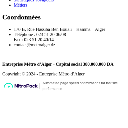
Métiers
Coordonnées
170 B, Rue Hassiba Ben Bouali – Hamma – Alger
Téléphone : 023 51 20 06/08
Fax : 023 51 20 40/14
contact@metroalger.dz
Entreprise Métro d’Alger - Capital social 380.000.000 DA
Copyright © 2024 - Entreprise Métro d’Alger