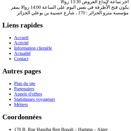
آخر ساعة لإيداع العروض 13:30 زوالا
يكون فتح الأظرفة في نفس اليوم على الساعة 14:00 زوالا بمقر
مؤسسة مترو الجزائر : 170 ، شارع حسيبة بن بوعلي الجزائر
Liens rapides
Accueil
Activité
Information clientèle
Actualité
Contact
Autres pages
Plan du site
Partenaires
Appels d'offres
Statistiques voyageurs
Métiers
Coordonnées
170 B, Rue Hassiba Ben Bouali – Hamma – Alger