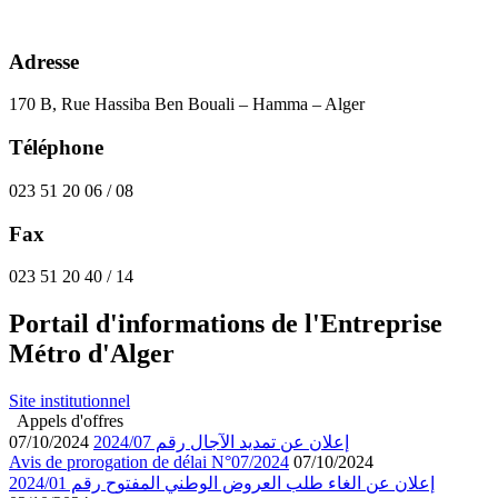
Adresse
170 B, Rue Hassiba Ben Bouali – Hamma – Alger
Téléphone
023 51 20 06 / 08
Fax
023 51 20 40 / 14
Portail d'informations de l'Entreprise
Métro d'Alger
Site institutionnel
Appels d'offres
إعلان عن تمديد الآجال رقم 2024/07
07/10/2024
Avis de prorogation de délai N°07/2024
07/10/2024
إعلان عن الغاء طلب العروض الوطني المفتوح رقم 2024/01