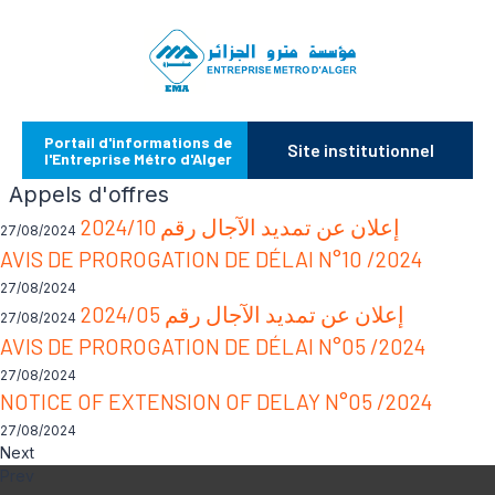
Portail d'informations de
Site institutionnel
l'Entreprise Métro d'Alger
Appels d'offres
إعلان عن تمديد الآجال رقم 2024/10
27/08/2024
AVIS DE PROROGATION DE DÉLAI N°10 /2024
27/08/2024
إعلان عن تمديد الآجال رقم 2024/05
27/08/2024
AVIS DE PROROGATION DE DÉLAI N°05 /2024
27/08/2024
NOTICE OF EXTENSION OF DELAY N°05 /2024
27/08/2024
Next
Prev