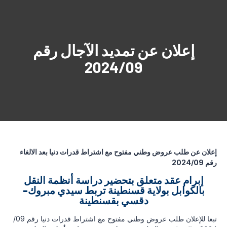
إعلان عن تمديد الآجال رقم
2024/09
إعلان عن طلب عروض وطني مفتوح مع اشتراط قدرات دنيا بعد الالغاء
رقم 2024/09
إبرام عقد متعلق بتحضير دراسة أنظمة النقل
بالكوابل بولاية قسنطينة تربط سيدي مبروك-
دقسي بقسنطينة
تبعا للإعلان طلب عروض وطني مفتوح مع اشتراط قدرات دنيا رقم 09/