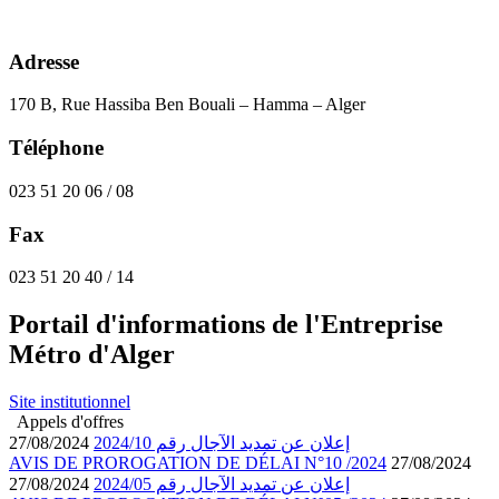
Adresse
170 B, Rue Hassiba Ben Bouali – Hamma – Alger
Téléphone
023 51 20 06 / 08
Fax
023 51 20 40 / 14
Portail d'informations de l'Entreprise
Métro d'Alger
Site institutionnel
Appels d'offres
27/08/2024
إعلان عن تمديد الآجال رقم 2024/10
AVIS DE PROROGATION DE DÉLAI N°10 /2024
27/08/2024
27/08/2024
إعلان عن تمديد الآجال رقم 2024/05