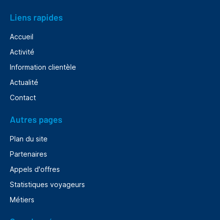
Liens rapides
Accueil
Activité
Information clientèle
Actualité
Contact
Autres pages
Plan du site
Partenaires
Appels d'offres
Statistiques voyageurs
Métiers