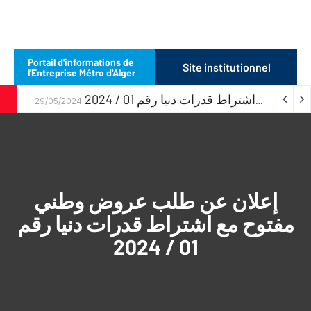
Portail d'informations de
Site institutionnel
l'Entreprise Métro d'Alger
إعلان عن طلب عروض وطني مفتوح مع اشتراط قدرات دنيا رقم 01 / 2024
29/05/2024
إعلان عن طلب عروض وطني
مفتوح مع اشتراط قدرات دنيا رقم
01 / 2024