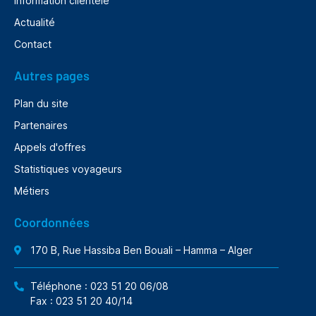
Information clientèle
Actualité
Contact
Autres pages
Plan du site
Partenaires
Appels d'offres
Statistiques voyageurs
Métiers
Coordonnées
170 B, Rue Hassiba Ben Bouali – Hamma – Alger
Téléphone : 023 51 20 06/08
Fax : 023 51 20 40/14