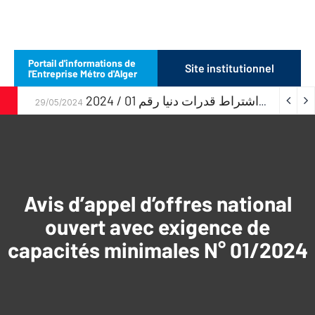
Portail d'informations de
Site institutionnel
l'Entreprise Métro d'Alger
إعلان عن طلب عروض وطني مفتوح مع اشتراط قدرات دنيا رقم 01 / 2024
29/05/2024
Avis d’appel d’offres national
ouvert avec exigence de
capacités minimales N° 01/2024