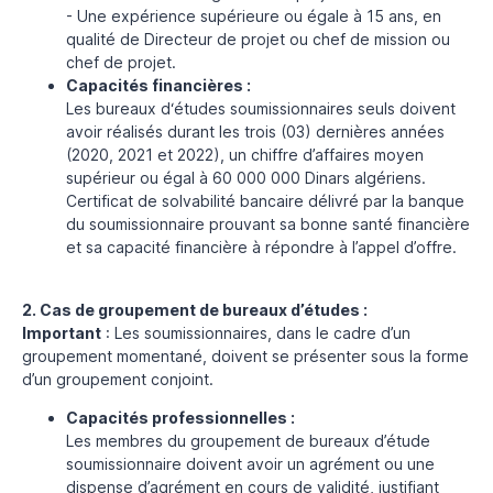
- Une expérience supérieure ou égale à 15 ans, en
qualité de Directeur de projet ou chef de mission ou
chef de projet.
Capacités financières :
Les bureaux d‘études soumissionnaires seuls doivent
avoir réalisés durant les trois (03) dernières années
(2020, 2021 et 2022), un chiffre d’affaires moyen
supérieur ou égal à 60 000 000 Dinars algériens.
Certificat de solvabilité bancaire délivré par la banque
du soumissionnaire prouvant sa bonne santé financière
et sa capacité financière à répondre à l’appel d’offre.
2. Cas de groupement de bureaux d’études :
Important
: Les soumissionnaires, dans le cadre d’un
groupement momentané, doivent se présenter sous la forme
d’un groupement conjoint.
Capacités professionnelles :
Les membres du groupement de bureaux d’étude
soumissionnaire doivent avoir un agrément ou une
dispense d’agrément en cours de validité, justifiant