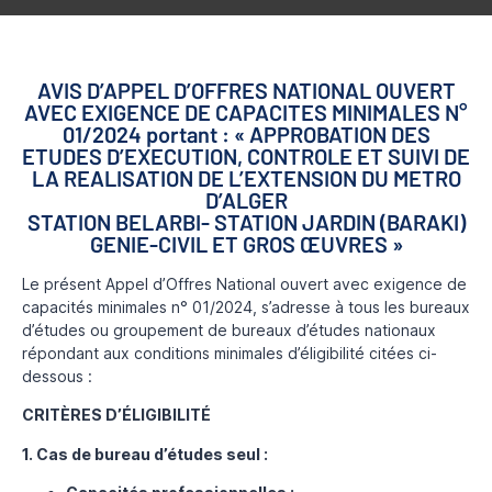
AVIS D’APPEL D’OFFRES NATIONAL OUVERT
AVEC EXIGENCE DE CAPACITES MINIMALES N°
01/2024 portant : « APPROBATION DES
ETUDES D’EXECUTION, CONTROLE ET SUIVI DE
LA REALISATION DE L’EXTENSION DU METRO
D’ALGER
STATION BELARBI- STATION JARDIN (BARAKI)
GENIE-CIVIL ET GROS ŒUVRES »
Le présent Appel d’Offres National ouvert avec exigence de
capacités minimales n° 01/2024, s’adresse à tous les bureaux
d’études ou groupement de bureaux d’études nationaux
répondant aux conditions minimales d’éligibilité citées ci-
dessous :
CRITÈRES D’ÉLIGIBILITÉ
1. Cas de bureau d’études seul :