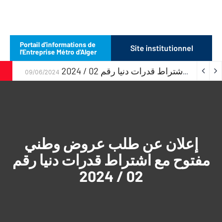
Portail d'informations de
Site institutionnel
l'Entreprise Métro d'Alger
إعلان عن طلب عروض وطني مفتوح مع اشتراط قدرات دنيا رقم 02 / 2024
09/06/2024
إعلان عن طلب عروض وطني
مفتوح مع اشتراط قدرات دنيا رقم
02 / 2024