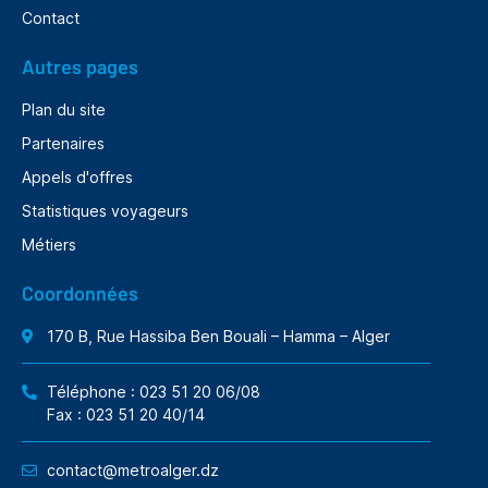
Contact
Autres pages
Plan du site
Partenaires
Appels d'offres
Statistiques voyageurs
Métiers
Coordonnées
170 B, Rue Hassiba Ben Bouali – Hamma – Alger
Téléphone : 023 51 20 06/08
Fax : 023 51 20 40/14
contact@metroalger.dz