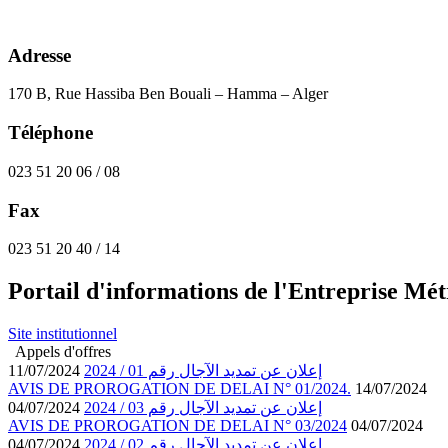
Adresse
170 B, Rue Hassiba Ben Bouali – Hamma – Alger
Téléphone
023 51 20 06 / 08
Fax
023 51 20 40 / 14
Portail d'informations de l'Entreprise Mé
Site institutionnel
Appels d'offres
11/07/2024
إعلان عن تمديد الآجال رقم 01 / 2024
AVIS DE PROROGATION DE DELAI N° 01/2024.
14/07/2024
04/07/2024
إعلان عن تمديد الآجال رقم 03 / 2024
AVIS DE PROROGATION DE DELAI N° 03/2024
04/07/2024
04/07/2024
إعلان عن تمديد الآجال رقم 02 / 2024