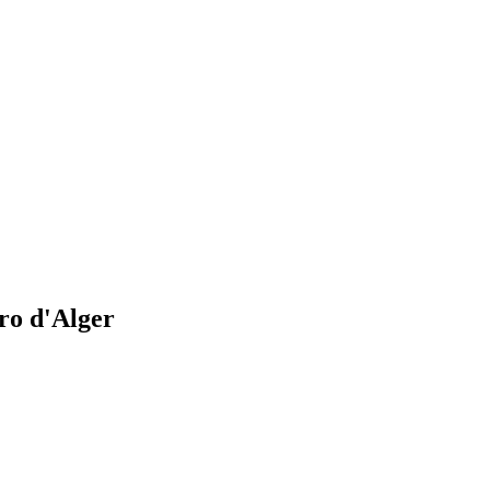
tro d'Alger