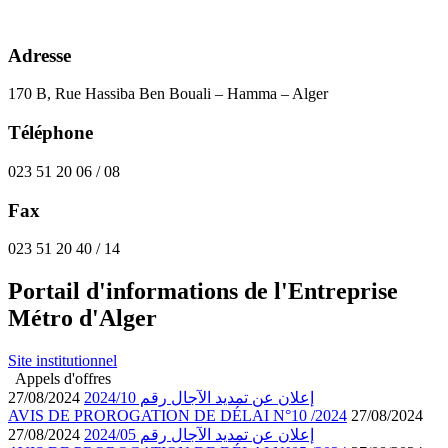
Adresse
170 B, Rue Hassiba Ben Bouali – Hamma – Alger
Téléphone
023 51 20 06 / 08
Fax
023 51 20 40 / 14
Portail d'informations de l'Entreprise
Métro d'Alger
Site institutionnel
Appels d'offres
27/08/2024
إعلان عن تمديد الآجال رقم 2024/10
AVIS DE PROROGATION DE DÉLAI N°10 /2024
27/08/2024
27/08/2024
إعلان عن تمديد الآجال رقم 2024/05