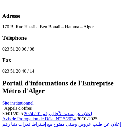
Adresse
170 B, Rue Hassiba Ben Bouali – Hamma – Alger
Téléphone
023 51 20 06 / 08
Fax
023 51 20 40 / 14
Portail d'informations de l'Entreprise
Métro d'Alger
Site institutionnel
Appels d'offres
30/01/2025
إعلان عن تمديد الآجال رقم 01 / 2024
Avis de Prorogation de Délai N°15/2024
30/01/2025
إعلان عن طلب عروض وطني مفتوح مع إشتراط قدرات دنيا رقم