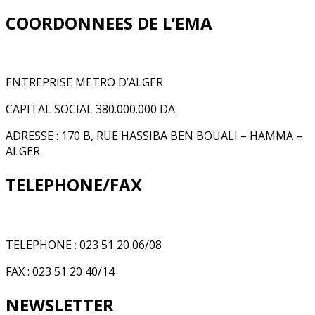
COORDONNEES DE L’EMA
ENTREPRISE METRO D’ALGER
CAPITAL SOCIAL 380.000.000 DA
ADRESSE : 170 B, RUE HASSIBA BEN BOUALI – HAMMA –
ALGER
TELEPHONE/FAX
TELEPHONE : 023 51 20 06/08
FAX : 023 51 20 40/14
NEWSLETTER