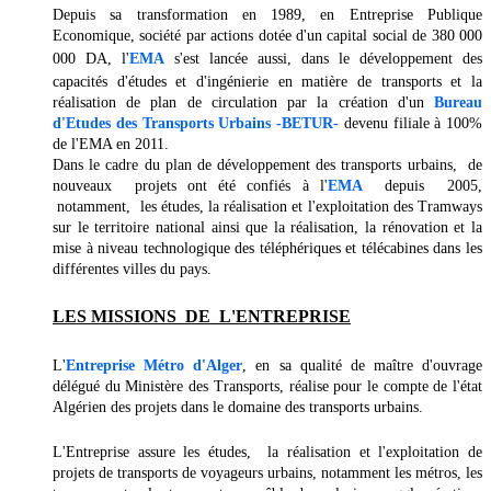
Depuis sa transformation en 1989, en Entreprise Publique
Economique,
société par actions dotée d'un capital social de 380 000
000 DA, l'
EMA
s'est lancée aussi, dans le développement des
capacités d'études et d'ingénierie en matière de transports et la
réalisation de plan de circulation par la création d'un
Bureau
d'Etudes des Transports Urbains -BETUR-
devenu filiale à 100%
de l'EMA en 2011.
Dans le cadre du plan de développement des transports urbains, de
nouveaux projets ont été confiés à l'
EMA
depuis 2005,
notamment, les études, la réalisation et l'exploitation des Tramways
sur le territoire national ainsi que la réalisation, la rénovation et la
mise à niveau technologique des téléphériques et télécabines dans les
différentes villes du pays.
LES MISSIONS DE L'ENTREPRISE
L'
Entreprise Métro d'Alger
, en sa qualité de maître d'ouvrage
délégué du Ministère des Transports, réalise pour le compte de l'état
Algérien des projets dans le domaine des transports urbains.
L'Entreprise assure les études, la réalisation et l'exploitation de
projets de transports de voyageurs urbains, notamment les métros, les