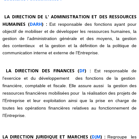
LA DIRECTION DE L' ADMINISTRATION ET DES RESSOURCES
HUMAINES (
DARH
) :
Est responsable des fonctions ayant pour
objectif de mobiliser et de développer les ressources humaines, la
gestion de l'administration générale et des moyens, la gestion
des
contentieux
et la gestion et la définition de la politique de
communication interne et externe de l'Entreprise.
LA DIRECTION DES FINANCES (
DF
) :
Est responsable de
l'exercice et du développement des fonctions de la gestion
financière, comptable et fiscale. Elle
assure aussi la gestion des
ressources financières mobilisées pour la réalisation des projets de
l'Entreprise et leur exploitation ainsi que la prise en charge de
toutes les opérations financières relatives au fonctionnement de
l'Entreprise.
LA DIRECTION JURIDIQUE ET MARCHES (
DJM
) :
Regroupe les