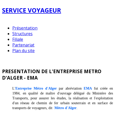
SERVICE VOYAGEUR
Présentation
Structures
Filiale
Partenariat
Plan du site
PRESENTATION DE L'ENTREPRISE METRO
D'ALGER - EMA
L'
Entreprise Métro d'Alger
par abréviation
EMA
fut créée en
1984, en qualité de maître d'ouvrage délégué du Ministère des
Transports, pour assurer les études, la réalisation et l'exploitation
d'un réseau de chemin de fer urbain souterrain et en surface de
transports de voyageurs, dit
Métro d'Alger
.