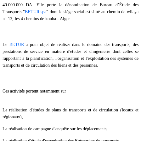
40.000.000 DA. Elle porte la dénomination de Bureau d’Étude des
Transports
"
BETUR spa
"
dont le siège social est situé au chemin de wilaya
n° 13, les 4 chemins de kouba - Alger.
Le
BETUR
a pour objet de réaliser dans le domaine des transports, des
prestations de service en matière d'études et d'ingénierie dont celles se
rapportant à la planification, l'organisation et l'exploitation des systèmes de
transports et de circulation des biens et des personnes.
Ces activités portent notamment sur :
La réalisation d'études de plans de transports et de circulation (locaux et
régionaux),
La réalisation de campagne d'enquête sur les déplacements,
La réalisation d'étude d'organisation des Entreprises de transports,