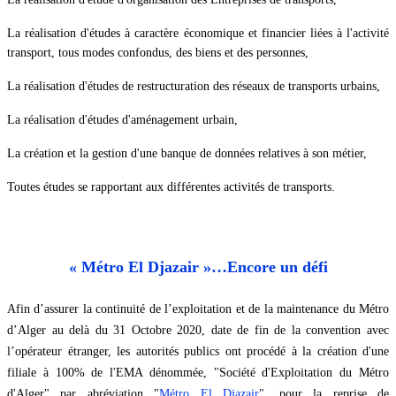
La réalisation d'études à caractère économique et financier liées
à l'activité
transport, tous modes confondus, des biens et des personnes,
La réalisation d'études de restructuration des réseaux de transports urbains,
La réalisation d'études d'aménagement urbain,
La création et la gestion d'une banque de données relatives à son métier,
Toutes études se rapportant aux différentes activités de transports.
« Métro El Djazair »…Encore un défi
Afin d’assurer la continuité de l’exploitation et de la maintenance du Métro
d’Alger au delà du 31 Octobre 2020, date de fin de la convention avec
l’opérateur étranger, les autorités publics ont procédé à la création d'une
filiale à 100% de l'EMA dénommée,
"
Société d'Exploitation du Métro
d'Alger
"
par abréviation "
Métro El Djazair
", pour la reprise de