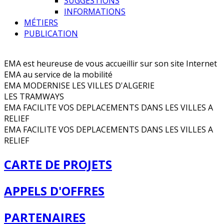
SUGGESTIONS
INFORMATIONS
MÉTIERS
PUBLICATION
EMA est heureuse de vous accueillir sur son site Internet
EMA au service de la mobilité
EMA MODERNISE LES VILLES D'ALGERIE
LES TRAMWAYS
EMA FACILITE VOS DEPLACEMENTS DANS LES VILLES A
RELIEF
EMA FACILITE VOS DEPLACEMENTS DANS LES VILLES A
RELIEF
CARTE DE PROJETS
APPELS D'OFFRES
PARTENAIRES