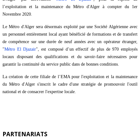
l’exploitation et la maintenance du Métro d'Alger à compter du 1er
Novembre 2020.
Le Métro d'Alger sera désormais exploité par une Société Algérienne avec
un personnel entièrement local ayant bénéficié de formations et de transfert
de compétence sur une durée de neuf années avec un opérateur étranger,
"
Métro El Djazair
", est composé d’un effectif de plus de 970 employés
locaux disposant des qualifications et du savoir-faire nécessaires pour
garantir la continuité du service public dans de bonnes conditions.
La création de cette filiale de l’EMA pour l'exploitation et la maintenance
du Métro d'Alger s'inscrit le cadre d'une stratégie de promouvoir l'outil
national et de consacrer l'expertise locale.
PARTENARIATS