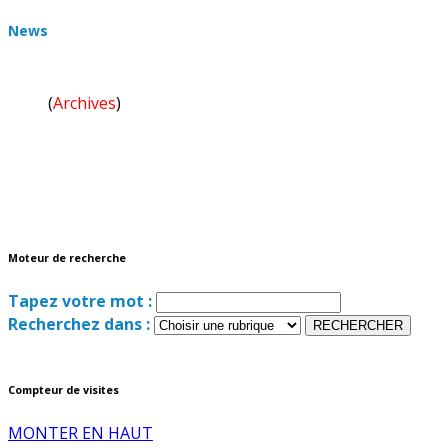
News
Moteur de recherche
(
Archives
)
Tapez votre mot :
Recherchez dans :
Compteur de visites
MONTER EN HAUT