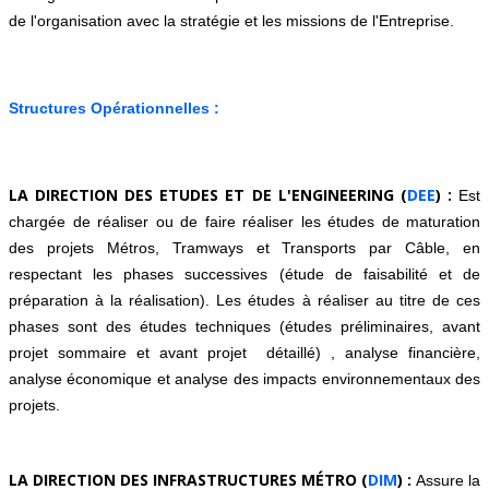
de l'organisation avec la stratégie et les missions de l'Entreprise.
Structures Opérationnelles :
LA DIRECTION DES ETUDES ET DE L'ENGINEERING (
DEE
) :
Est
chargée de réaliser ou de faire réaliser les études de maturation
des projets Métros, Tramways et Transports par Câble, en
respectant les phases successives (étude de faisabilité et de
préparation à la réalisation). Les études à réaliser au titre de ces
phases sont des études techniques (études préliminaires, avant
projet sommaire et avant projet détaillé) , analyse financière,
analyse économique et analyse des impacts environnementaux des
projets.
LA DIRECTION DES INFRASTRUCTURES MÉTRO (
DIM
) :
Assure la