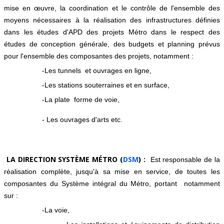
mise en œuvre, la coordination et le contrôle de l'ensemble des
moyens nécessaires à la réalisation des infrastructures définies
dans les études d'APD des projets Métro dans le respect des
études de conception générale, des budgets et planning prévus
pour l'ensemble des composantes des projets, notamment :
-Les tunnels et ouvrages en ligne,
-Les stations souterraines et en surface,
-La plate forme de voie,
- Les ouvrages d'arts etc.
LA DIRECTION SYSTÈME MÉTRO (
DSM
) :
Est responsable de la
réalisation complète, jusqu'à sa mise en service, de toutes les
composantes du Système intégral du Métro, portant notamment
sur :
-La voie,