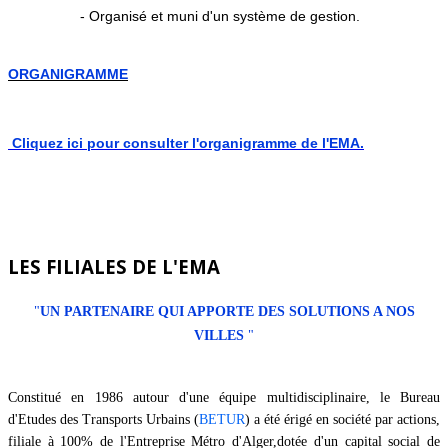
- Organisé et muni d'un système de gestion.
ORGANIGRAMME
Cliquez ici pour consulter l'organigramme de l'EMA.
LES FILIALES DE L'EMA
"
UN PARTENAIRE QUI APPORTE DES SOLUTIONS A NOS
VILLES
"
Constitué en 1986 autour d'une équipe multidisciplinaire, le Bureau
d'Etudes des Transports Urbains (
BETUR
) a été érigé en société par actions,
filiale à 100% de l'Entreprise Métro d'Alger,dotée d'un capital social de