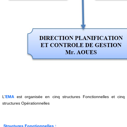
L'
EMA
est organisée en cinq structures Fonctionnelles et cinq
structures Opérationnelles
Structures Fonctionnelles :