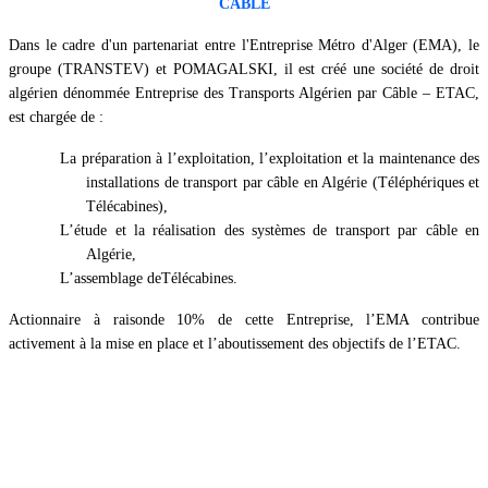
CÂBLE
Dans le cadre d'un partenariat entre l'Entreprise Métro d'Alger (EMA), le
groupe (TRANSTEV) et POMAGALSKI, il est créé une société de droit
algérien dénommée Entreprise des Transports Algérien par Câble – ETAC,
est chargée de :
La préparation à l’exploitation, l’exploitation et la maintenance des
installations de transport par câble en Algérie (Téléphériques et
Télécabines),
L’étude et la réalisation des systèmes de transport par câble en
Algérie,
L’assemblage deTélécabines.
Actionnaire à raisonde 10% de cette Entreprise, l’EMA contribue
activement à la mise en place et l’aboutissement des objectifs de l’ETAC.