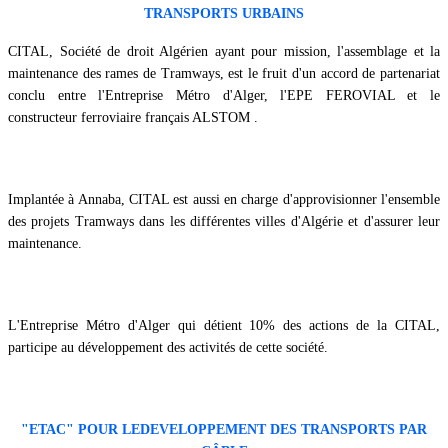
TRANSPORTS URBAINS
CITAL, Société de droit Algérien ayant pour mission, l'assemblage et la
maintenance des rames de Tramways, est le fruit d'un accord de partenariat
conclu entre l'Entreprise Métro d'Alger, l'EPE FEROVIAL et le
constructeur ferroviaire français ALSTOM
.
Implantée à Annaba, CITAL est aussi en charge d'approvisionner l'ensemble
des projets Tramways dans les différentes villes d'Algérie et d'assurer leur
maintenance.
L'Entreprise Métro d'Alger qui détient 10% des actions de la CITAL,
participe au développement des activités de cette société.
"
ETAC
"
POUR LEDEVELOPPEMENT DES TRANSPORTS PAR