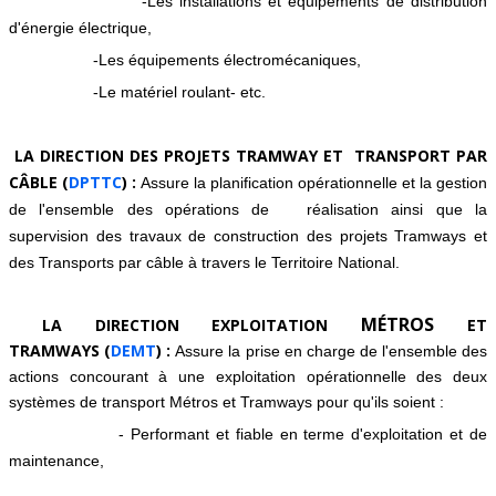
-Les installations et équipements de distribution
d'énergie électrique,
-Les équipements électromécaniques,
-Le matériel roulant- etc.
LA DIRECTION DES PROJETS TRAMWAY ET TRANSPORT PAR
CÂBLE (
DPTTC
) :
Assure la planification opérationnelle et la gestion
de l'ensemble des opérations de réalisation ainsi que la
supervision des travaux de construction des projets Tramways et
des Transports par câble à travers le Territoire National.
MÉTROS
LA DIRECTION EXPLOITATION
ET
TRAMWAYS
(
DEMT
) :
Assure la prise en charge de l'ensemble des
actions concourant à une exploitation opérationnelle des deux
systèmes de transport Métros et Tramways pour qu'ils soient :
- Performant et fiable en terme d'exploitation et de
maintenance,