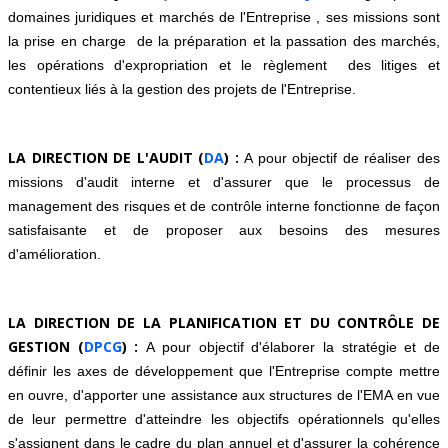
domaines juridiques et marchés de l'Entreprise , ses missions sont
la prise en charge de la préparation et la passation des marchés,
les opérations d'expropriation
et le règlement des litiges et
contentieux liés à la gestion des projets de l'Entreprise.
LA DIRECTION DE L'AUDIT (
DA
) :
A pour objectif de réaliser des
missions d'audit interne et d'assurer que le processus de
management des risques et de contrôle interne fonctionne de façon
satisfaisante et de proposer aux besoins des mesures
d'amélioration.
LA DIRECTION DE LA PLANIFICATION ET DU CONTRÔLE DE
GESTION (
DPCG
) :
A pour objectif d'élaborer la stratégie et de
définir les axes de développement que l'Entreprise compte mettre
en ouvre, d'apporter une assistance aux structures de l'EMA en vue
de leur permettre d'atteindre les objectifs opérationnels qu'elles
s'assignent dans le cadre du plan annuel et d'assurer la cohérence