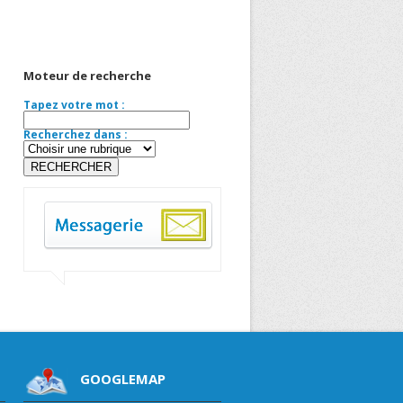
Moteur de recherche
Tapez votre mot :
Recherchez dans :
GOOGLEMAP