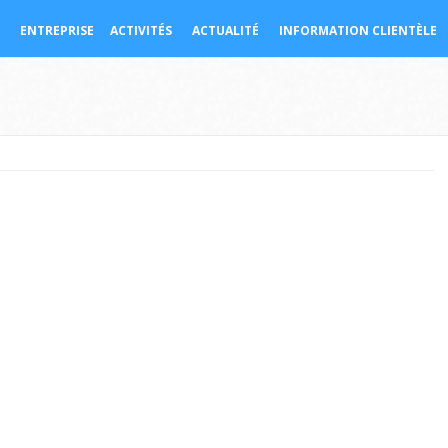
ENTREPRISE
ACTIVITÉS
ACTUALITÉ
INFORMATION CLIENTÈLE