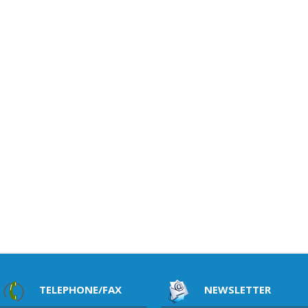
TELEPHONE/FAX
NEWSLETTER