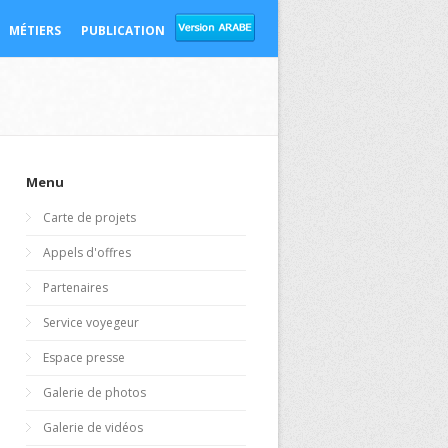
MÉTIERS
PUBLICATION
Menu
Carte de projets
Appels d'offres
Partenaires
Service voyegeur
Espace presse
Galerie de photos
Galerie de vidéos