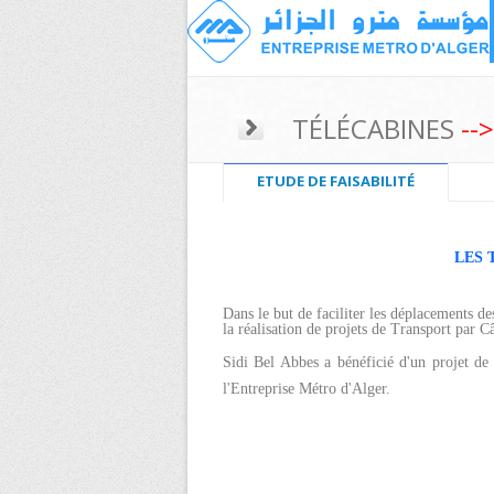
TÉLÉCABINES
-->
ETUDE DE FAISABILITÉ
LES 
Dans le but de faciliter les déplacements de
la réalisation de projets de Transport par C
Sidi Bel Abbes a bénéficié d'un projet de 
l'Entreprise Métro d'Alger.