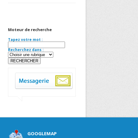
Moteur de recherche
Tapez votre mot :
Recherchez dans :
GOOGLEMAP