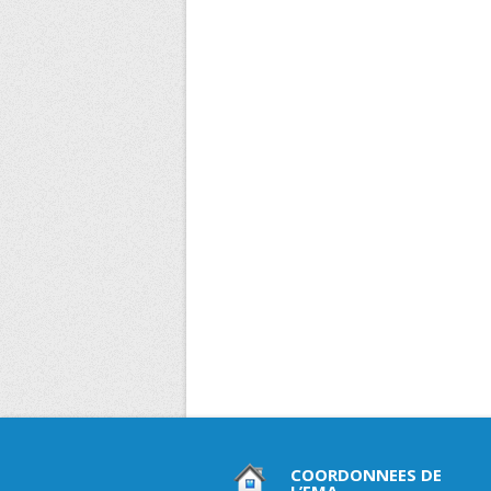
COORDONNEES DE