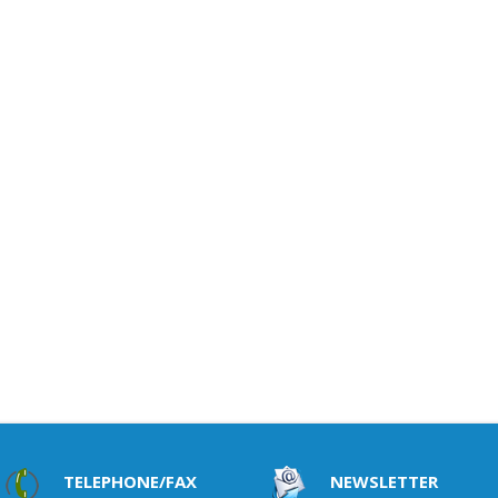
TELEPHONE/FAX
NEWSLETTER