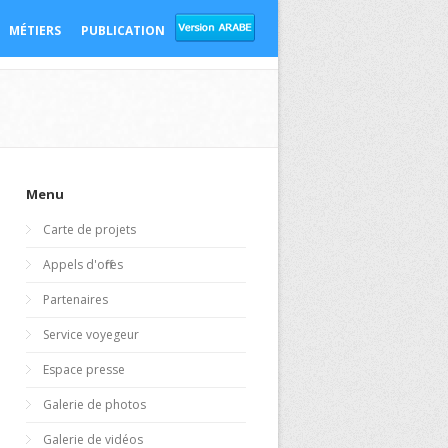
MÉTIERS
PUBLICATION
Menu
Carte de projets
Appels d'offres
Partenaires
Service voyegeur
Espace presse
Galerie de photos
Galerie de vidéos