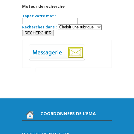
Moteur de recherche
Tapez votre mot :
Recherchez dans :
COORDONNEES DE L’EMA