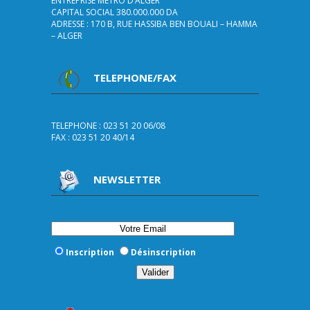
ENTREPRISE METRO D’ALGER
CAPITAL SOCIAL 380.000.000 DA
ADRESSE : 170 B, RUE HASSIBA BEN BOUALI – HAMMA
– ALGER
TELEPHONE/FAX
TELEPHONE : 023 51 20 06/08
FAX : 023 51 20 40/14
NEWSLETTER
Inscription
Désinscription