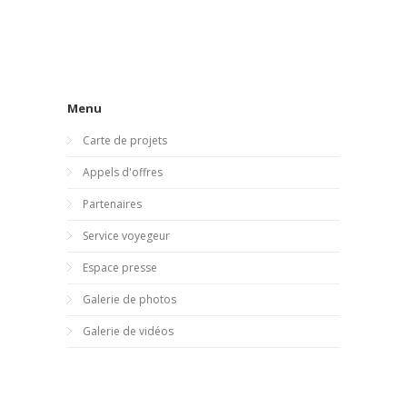
Menu
Carte de projets
Appels d'offres
Partenaires
Service voyegeur
Espace presse
Galerie de photos
Galerie de vidéos