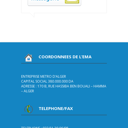
COORDONNEES DE L’EMA
ENTREPRISE METRO D’ALGER
CAPITAL SOCIAL 380.000.000 DA
ADRESSE : 170 B, RUE HASSIBA BEN BOUALI – HAMMA
– ALGER
TELEPHONE/FAX