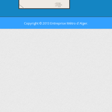
Copyright
2013 Entreprise Métro d´Alger.
©