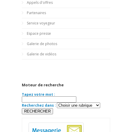
Appels d'offres
Partenaires
Service voyegeur
Espace presse
Galerie de photos
Galerie de vidéos
Moteur de recherche
Tapez votre mot :
Recherchez dans :