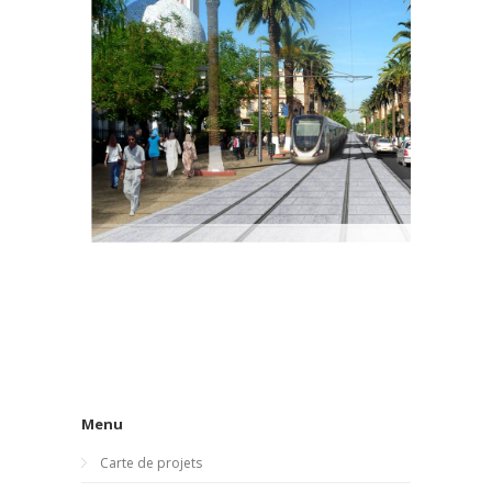
Menu
Carte de projets