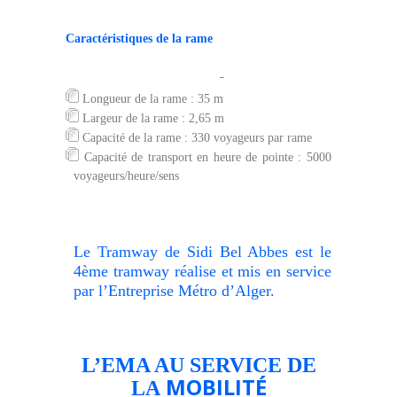
Caractéristiques de la rame
Longueur de la rame : 35 m
Largeur de la rame : 2,
6
5 m
Capacité de la rame : 330 voyageurs par rame
Capacité de transport en heure de pointe : 5000
voyageurs/heure/sens
Le Tramway de Sidi Bel Abbes est le
4ème tramway réalise et mis en service
par l’Entreprise Métro d’Alger.
L’EMA AU SERVICE DE
MOBILITÉ
LA