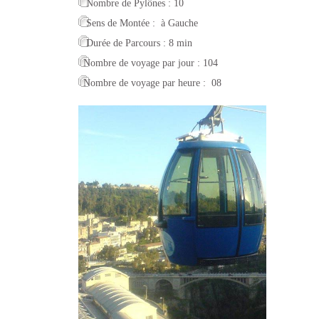
Nombre de Pylônes : 10
Sens de Montée : à Gauche
Durée de Parcours : 8 min
Nombre de voyage par jour : 104
Nombre de voyage par heure : 08