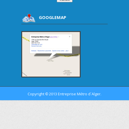
GOOGLEMAP
Copyright
2013 Entreprise Métro d´Alger.
©