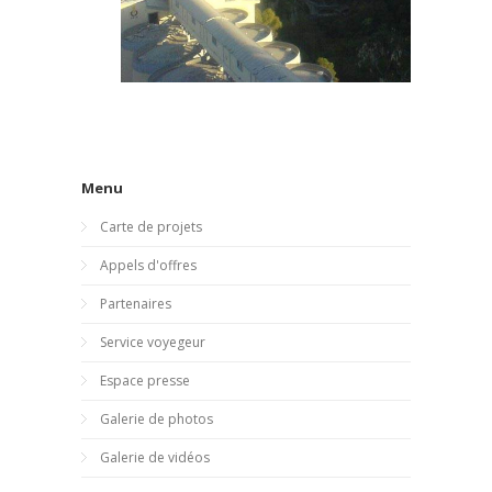
Menu
Carte de projets
Appels d'offres
Partenaires
Service voyegeur
Espace presse
Galerie de photos
Galerie de vidéos