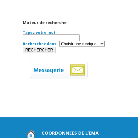
Moteur de recherche
Tapez votre mot :
Recherchez dans :
COORDONNEES DE L’EMA