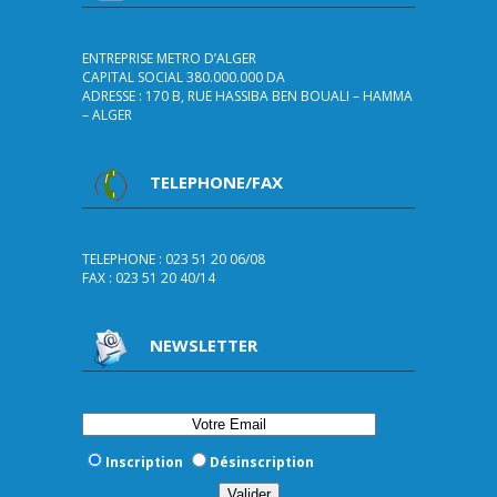
ENTREPRISE METRO D’ALGER
CAPITAL SOCIAL 380.000.000 DA
ADRESSE : 170 B, RUE HASSIBA BEN BOUALI – HAMMA
– ALGER
TELEPHONE/FAX
TELEPHONE : 023 51 20 06/08
FAX : 023 51 20 40/14
NEWSLETTER
Inscription
Désinscription