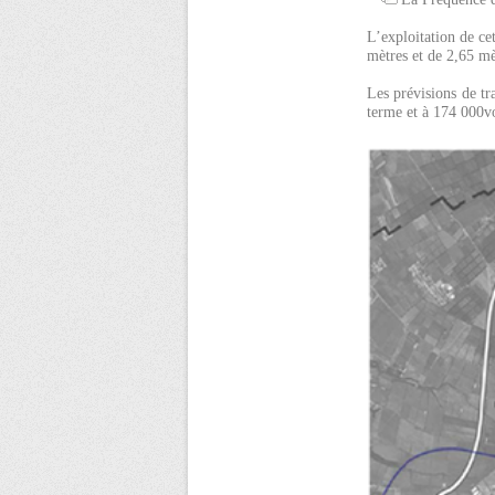
L’exploitation de ce
mètres et de 2,65 mè
Les prévisions de t
terme et à 174 000vo