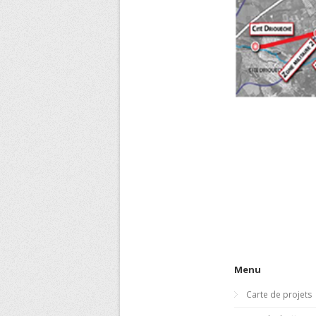
Menu
Carte de projets