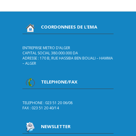
COORDONNEES DE L’EMA
ENTREPRISE METRO D’ALGER
CAPITAL SOCIAL 380.000.000 DA
ADRESSE : 170 B, RUE HASSIBA BEN BOUALI – HAMMA
– ALGER
TELEPHONE/FAX
TELEPHONE : 023 51 20 06/08
FAX : 023 51 20 40/14
NEWSLETTER