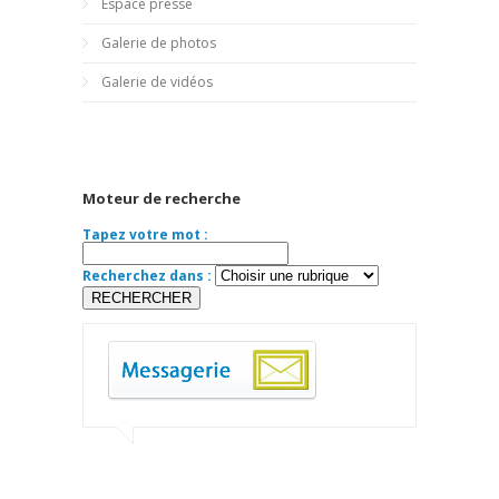
Espace presse
Galerie de photos
Galerie de vidéos
Moteur de recherche
Tapez votre mot :
Recherchez dans :