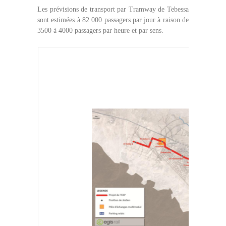
Les prévisions de transport par Tramway de Tebessa
sont estimées à 82 000 passagers par jour à raison de
3500 à 4000 passagers par heure et par sens.