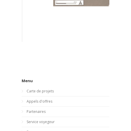
Menu
Carte de projets
Appels d'offres
Partenaires
Service voyegeur