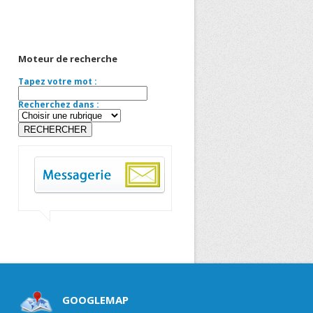
Moteur de recherche
Tapez votre mot :
Recherchez dans :
GOOGLEMAP