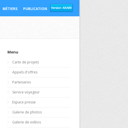
MÉTIERS
PUBLICATION
Menu
Carte de projets
Appels d'offres
Partenaires
Service voyegeur
Espace presse
Galerie de photos
Galerie de vidéos