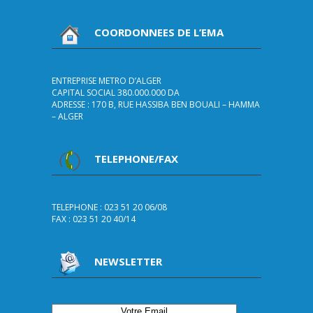
COORDONNEES DE L’EMA
ENTREPRISE METRO D’ALGER
CAPITAL SOCIAL 380.000.000 DA
ADRESSE : 170 B, RUE HASSIBA BEN BOUALI – HAMMA
– ALGER
TELEPHONE/FAX
TELEPHONE : 023 51 20 06/08
FAX : 023 51 20 40/14
NEWSLETTER