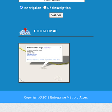
Inscription
Désinscription
GOOGLEMAP
Copyright
2013 Entreprise Métro d´Alger.
©