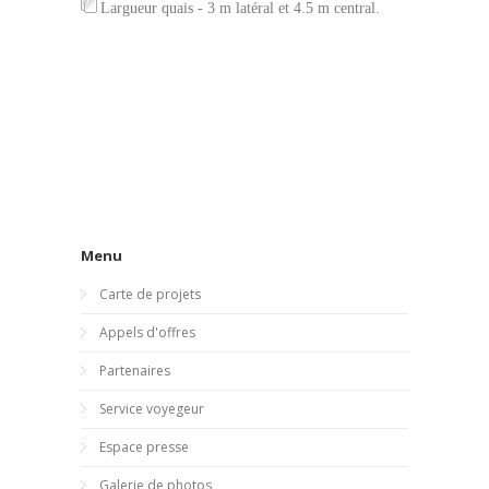
Largueur quais - 3 m latéral et 4.5 m central.
Menu
Carte de projets
Appels d'offres
Partenaires
Service voyegeur
Espace presse
Galerie de photos