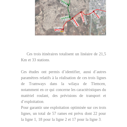
Ces trois itinéraires totalisent un linéaire de 21,5
Km et 33 stations.
Ces études ont permis d’identifier, aussi d’autres
paramètres relatifs à la réalisation de ces trois lignes
de Tramways dans la wilaya de Tlemcen,
notamment en ce qui concerne les caractéristiques du
matériel roulant, des prévisions de transport et
d’exploitation.
Pour garantir une exploitation optimisée sur ces trois
lignes, un total de 57 rames est prévu dont 22 pour
la ligne 1, 18 pour la ligne 2 et 17 pour la ligne 3.