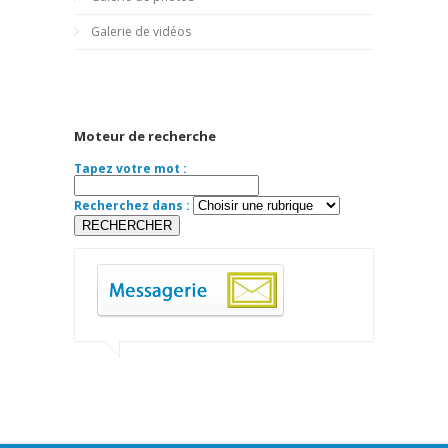
Galerie de vidéos
Moteur de recherche
Tapez votre mot :
Recherchez dans :