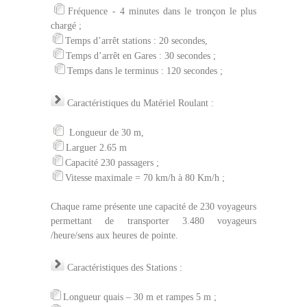
Fréquence - 4 minutes dans le tronçon le plus
chargé ;
Temps d’arrêt stations : 20 secondes,
Temps d’arrêt en Gares : 30 secondes ;
Temps dans le terminus : 120 secondes ;
Caractéristiques du Matériel Roulant :
Longueur de 30 m,
Larguer 2.65 m
Capacité 230 passagers ;
Vitesse maximale = 70 km/h à 80 Km/h ;
Chaque rame présente une capacité de 230 voyageurs
permettant de transporter 3.480 voyageurs
/heure/sens aux heures de pointe.
Caractéristiques des
Stations :
Longueur quais – 30 m et rampes 5 m ;