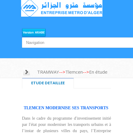
TRAMWAY
-->
Tlemcen
-->
En étude
ETUDE DETAILLEE
TLEMCEN MODERNISE SES TRANSPORTS
Dans le cadre du programme d'investissement initié
par l'état pour moderniser les transports urbains et à
l’instar de plusieurs villes du pays, l’Entreprise