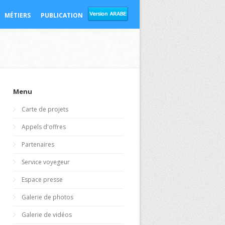
MÉTIERS
PUBLICATION
Menu
Carte de projets
Appels d'offres
Partenaires
Service voyegeur
Espace presse
Galerie de photos
Galerie de vidéos