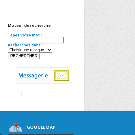
Moteur de recherche
Tapez votre mot :
Recherchez dans :
GOOGLEMAP