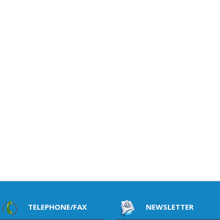
TELEPHONE/FAX
NEWSLETTER