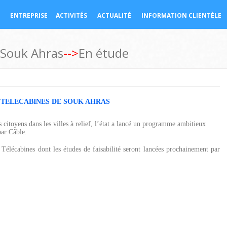
ENTREPRISE
ACTIVITÉS
ACTUALITÉ
INFORMATION CLIENTÈLE
Souk Ahras
-->
En étude
 TELECABINES DE SOUK AHRAS
s citoyens dans les villes à relief, l’état a lancé un programme ambitieux
par Câble.
 Télécabines dont les études de faisabilité seront lancées prochainement par