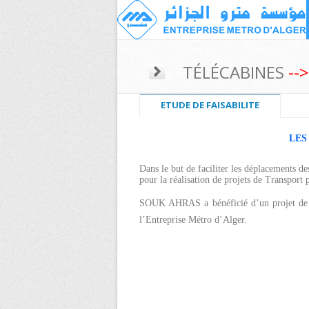
TÉLÉCABINES
-->
ETUDE DE FAISABILITE
LES
Dans le but de faciliter les déplacements de
pour la réalisation de projets de Transport 
SOUK AHRAS
a bénéficié d’un projet de
l’Entreprise Métro d’Alger.