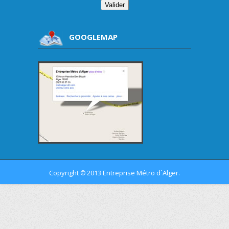
GOOGLEMAP
Copyright
2013 Entreprise Métro d´Alger.
©