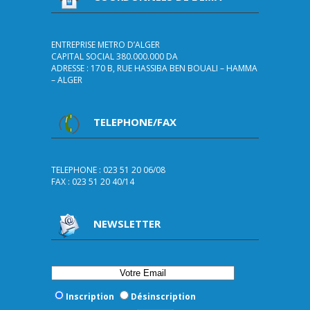
ENTREPRISE METRO D’ALGER
CAPITAL SOCIAL 380.000.000 DA
ADRESSE : 170 B, RUE HASSIBA BEN BOUALI – HAMMA
– ALGER
TELEPHONE/FAX
TELEPHONE : 023 51 20 06/08
FAX : 023 51 20 40/14
NEWSLETTER
Inscription
Désinscription