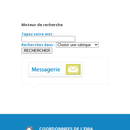
Moteur de recherche
Tapez votre mot :
Recherchez dans :
COORDONNEES DE L’EMA