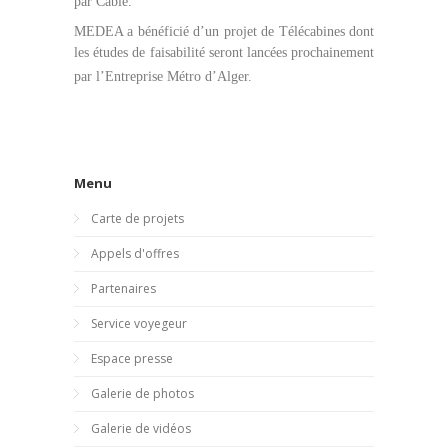
par Câble.
MEDEA a bénéficié d’un projet de Télécabines dont
les études de faisabilité seront lancées prochainement
par l’Entreprise Métro d’Alger.
Menu
Carte de projets
Appels d'offres
Partenaires
Service voyegeur
Espace presse
Galerie de photos
Galerie de vidéos