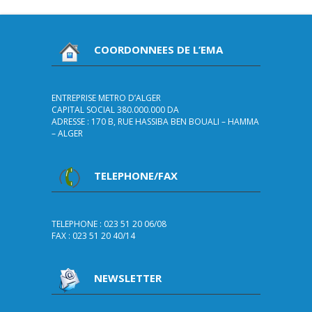
COORDONNEES DE L’EMA
ENTREPRISE METRO D’ALGER
CAPITAL SOCIAL 380.000.000 DA
ADRESSE : 170 B, RUE HASSIBA BEN BOUALI – HAMMA
– ALGER
TELEPHONE/FAX
TELEPHONE : 023 51 20 06/08
FAX : 023 51 20 40/14
NEWSLETTER