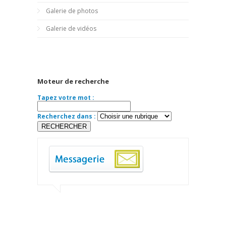
Galerie de photos
Galerie de vidéos
Moteur de recherche
Tapez votre mot :
Recherchez dans :