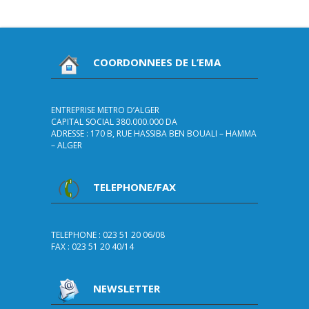
COORDONNEES DE L’EMA
ENTREPRISE METRO D’ALGER
CAPITAL SOCIAL 380.000.000 DA
ADRESSE : 170 B, RUE HASSIBA BEN BOUALI – HAMMA
– ALGER
TELEPHONE/FAX
TELEPHONE : 023 51 20 06/08
FAX : 023 51 20 40/14
NEWSLETTER