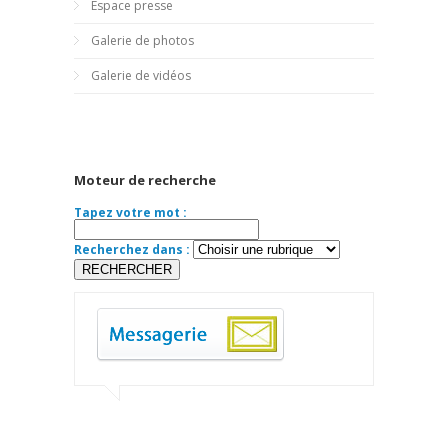
Espace presse
Galerie de photos
Galerie de vidéos
Moteur de recherche
Tapez votre mot :
Recherchez dans :