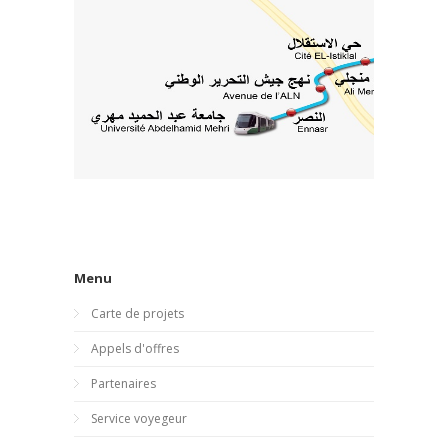
Menu
Carte de projets
Appels d'offres
Partenaires
Service voyegeur