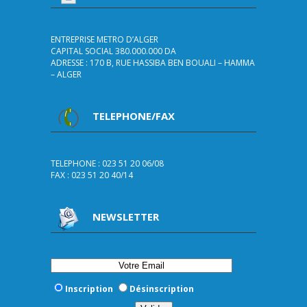
ENTREPRISE METRO D’ALGER
CAPITAL SOCIAL 380.000.000 DA
ADRESSE : 170 B, RUE HASSIBA BEN BOUALI – HAMMA
– ALGER
TELEPHONE/FAX
TELEPHONE : 023 51 20 06/08
FAX : 023 51 20 40/14
NEWSLETTER
Inscription
Désinscription