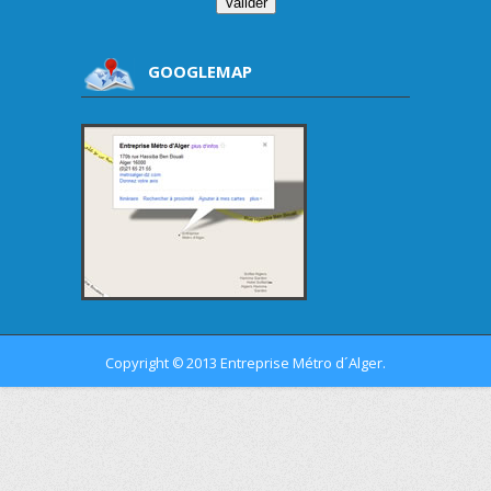
GOOGLEMAP
Copyright
2013 Entreprise Métro d´Alger.
©