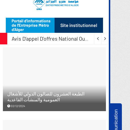
Communication