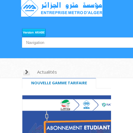
Actualités
NOUVELLE GAMME TARIFAIRE