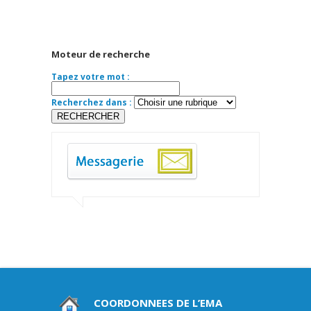
Moteur de recherche
Tapez votre mot :
Recherchez dans :
COORDONNEES DE L’EMA