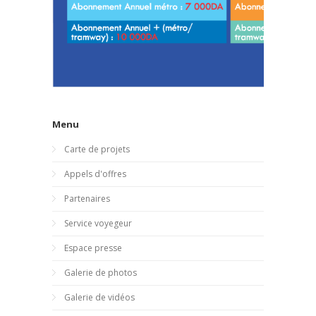
Menu
Carte de projets
Appels d'offres
Partenaires
Service voyegeur
Espace presse
Galerie de photos
Galerie de vidéos