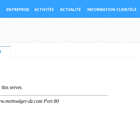
ENTREPRISE
ACTIVITÉS
ACTUALITÉ
INFORMATION CLIENTÈLE
S