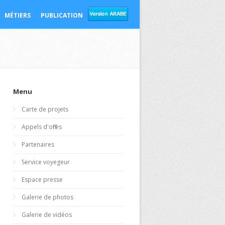
MÉTIERS
PUBLICATION
Menu
Carte de projets
Appels d'offres
Partenaires
Service voyegeur
Espace presse
Galerie de photos
Galerie de vidéos