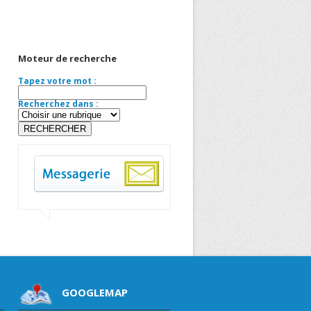
Moteur de recherche
Tapez votre mot :
Recherchez dans :
GOOGLEMAP