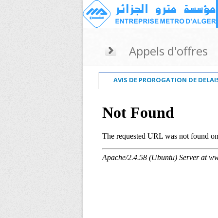
Appels d'offres
AVIS DE PROROGATION DE DELAI