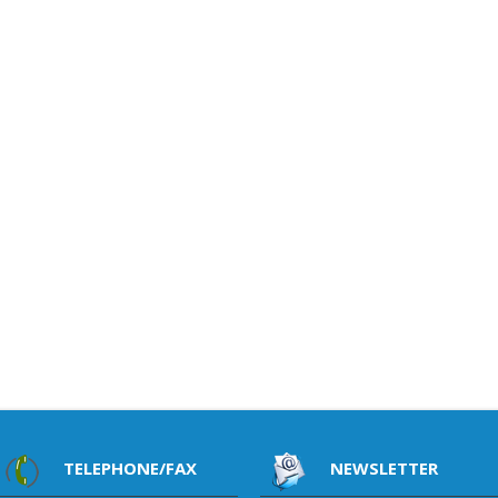
TELEPHONE/FAX
NEWSLETTER