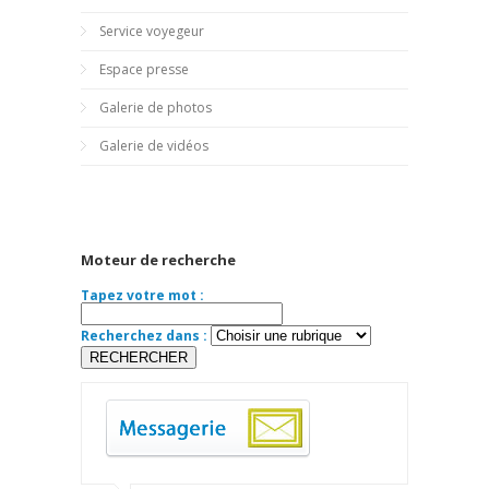
Service voyegeur
Espace presse
Galerie de photos
Galerie de vidéos
Moteur de recherche
Tapez votre mot :
Recherchez dans :