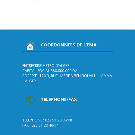
COORDONNEES DE L’EMA
ENTREPRISE METRO D’ALGER
CAPITAL SOCIAL 380.000.000 DA
ADRESSE : 170 B, RUE HASSIBA BEN BOUALI – HAMMA
– ALGER
TELEPHONE/FAX
TELEPHONE : 023 51 20 06/08
FAX : 023 51 20 40/14