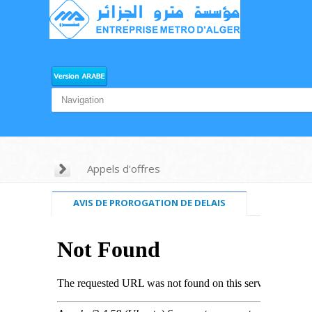
Appels d'offres
AVIS DE PROROGATION DE DELAIS