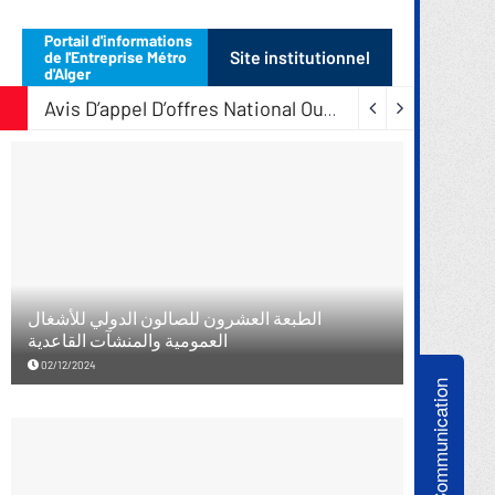
Communication