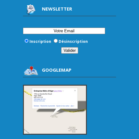
NEWSLETTER
Inscription
Désinscription
GOOGLEMAP