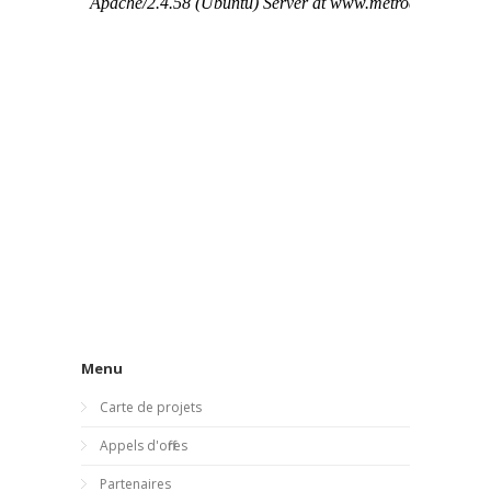
Menu
Carte de projets
Appels d'offres
Partenaires