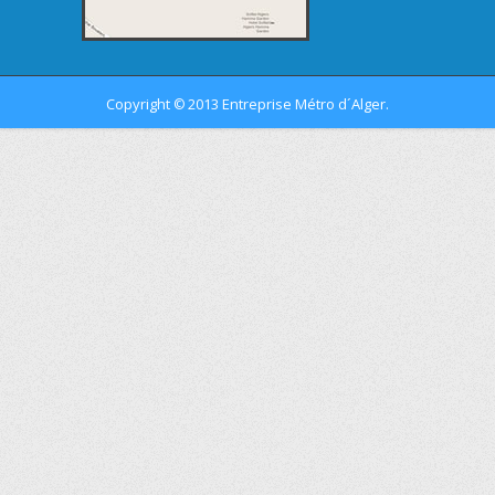
Copyright
2013 Entreprise Métro d´Alger.
©