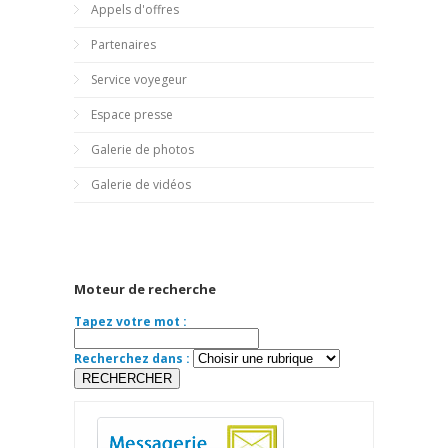
Appels d'offres
Partenaires
Service voyegeur
Espace presse
Galerie de photos
Galerie de vidéos
Moteur de recherche
Tapez votre mot :
Recherchez dans :