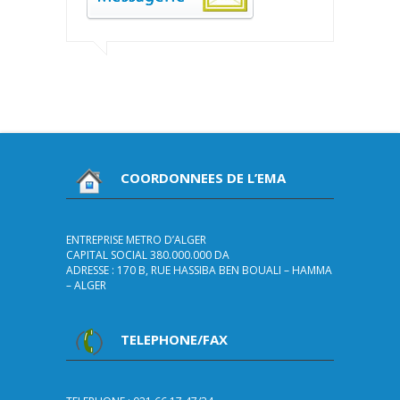
COORDONNEES DE L’EMA
ENTREPRISE METRO D’ALGER
CAPITAL SOCIAL 380.000.000 DA
ADRESSE : 170 B, RUE HASSIBA BEN BOUALI – HAMMA
– ALGER
TELEPHONE/FAX