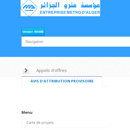
Appels d'offres
AVIS D'ATTRIBUTION PROVISOIRE
Menu
Carte de projets