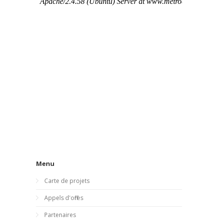
Menu
Carte de projets
Appels d'offres
Partenaires