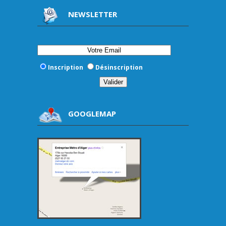
NEWSLETTER
Inscription
Désinscription
GOOGLEMAP