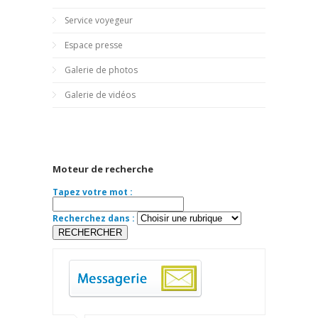
Service voyegeur
Espace presse
Galerie de photos
Galerie de vidéos
Moteur de recherche
Tapez votre mot :
Recherchez dans :