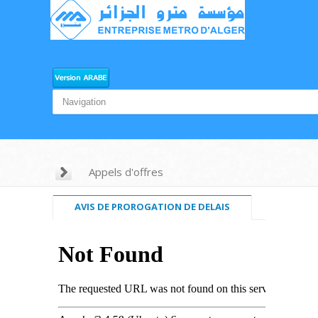
Appels d'offres
AVIS DE PROROGATION DE DELAIS