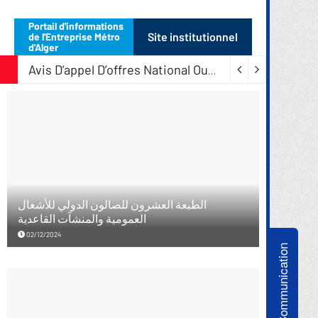
Communication