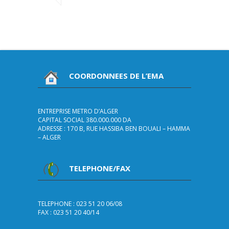
COORDONNEES DE L’EMA
ENTREPRISE METRO D’ALGER
CAPITAL SOCIAL 380.000.000 DA
ADRESSE : 170 B, RUE HASSIBA BEN BOUALI – HAMMA
– ALGER
TELEPHONE/FAX
TELEPHONE : 023 51 20 06/08
FAX : 023 51 20 40/14