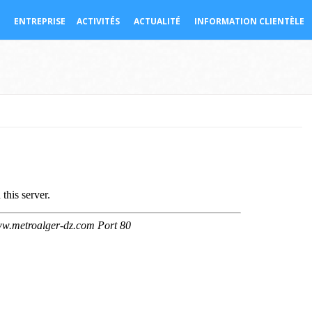
ENTREPRISE
ACTIVITÉS
ACTUALITÉ
INFORMATION CLIENTÈLE