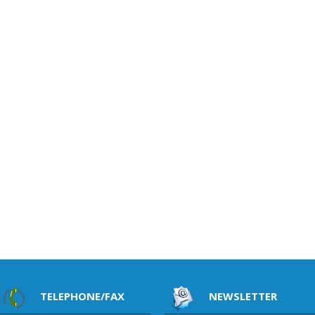
TELEPHONE/FAX
NEWSLETTER