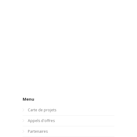
Menu
Carte de projets
Appels d'offres
Partenaires