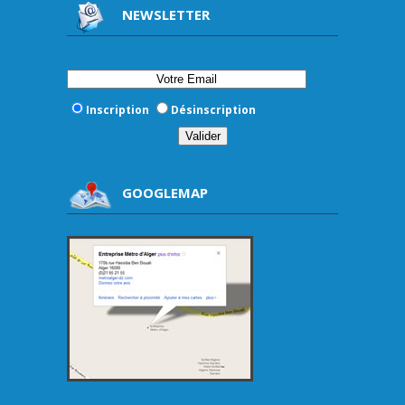
NEWSLETTER
Inscription
Désinscription
GOOGLEMAP