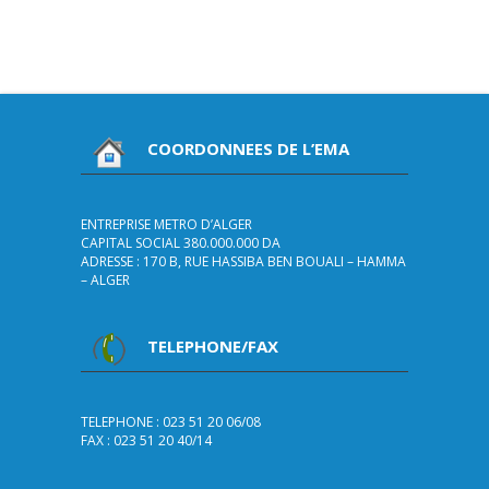
COORDONNEES DE L’EMA
ENTREPRISE METRO D’ALGER
CAPITAL SOCIAL 380.000.000 DA
ADRESSE : 170 B, RUE HASSIBA BEN BOUALI – HAMMA
– ALGER
TELEPHONE/FAX
TELEPHONE : 023 51 20 06/08
FAX : 023 51 20 40/14