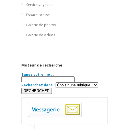
Service voyegeur
Espace presse
Galerie de photos
Galerie de vidéos
Moteur de recherche
Tapez votre mot :
Recherchez dans :